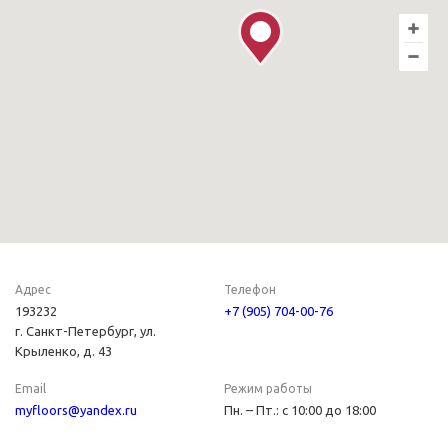
Адрес
Телефон
193232
+7 (905) 704-00-76
г. Санкт-Петербург, ул.
Крыленко, д. 43
Email
Режим работы
myfloors@yandex.ru
Пн. – Пт.: с 10:00 до 18:00