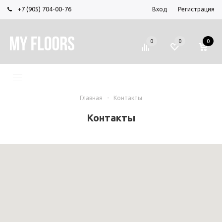
+7 (905) 704-00-76
Вход
Регистрация
0
0
0
МЕНЮ
Главная
-
Контакты
Контакты