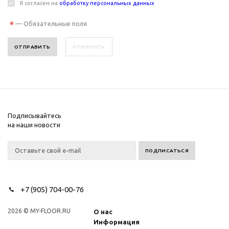
Я согласен на
обработку персональных данных
*
— Обязательные поля
ОТМЕНИТЬ
Подписывайтесь
на наши новости
+7 (905) 704-00-76
2026 © MY-FLOOR.RU
О нас
Информация