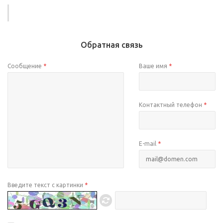
Обратная связь
Сообщение
*
Ваше имя
*
Контактный телефон
*
E-mail
*
Введите текст с картинки
*