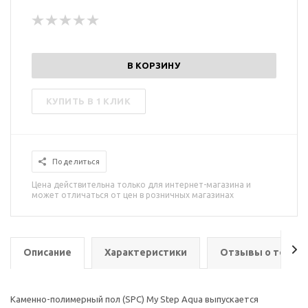
В КОРЗИНУ
КУПИТЬ В 1 КЛИК
Поделиться
Цена действительна только для интернет-магазина и
может отличаться от цен в розничных магазинах
Описание
Характеристики
Отзывы о товар
Каменно-полимерный пол (SPC) My Step Aqua выпускается