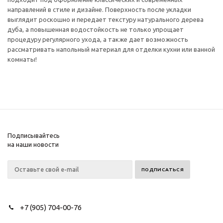
направлений в стиле и дизайне. Поверхность после укладки
выглядит роскошно и передает текстуру натурального дерева
дуба, а повышенная водостойкость не только упрощает
процедуру регулярного ухода, а также дает возможность
рассматривать напольный материал для отделки кухни или ванной
комнаты!
Подписывайтесь
на наши новости
+7 (905) 704-00-76