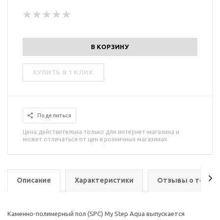
В КОРЗИНУ
КУПИТЬ В 1 КЛИК
Поделиться
Цена действительна только для интернет-магазина и
может отличаться от цен в розничных магазинах
Описание
Характеристики
Отзывы о товар
Каменно-полимерный пол (SPC) My Step Aqua выпускается