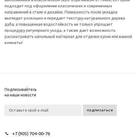
подходит под оформление классических и современных
направлений в стиле и дизайне. Поверхность после укладки
выглядит роскошно и передает текстуру натурального дерева
дуба, а повышенная водостойкость не только упрощает
процедуру регулярного ухода, а также дает возможность
рассматривать напольный материал для отделки кухни или ванной
комнаты!
Подписывайтесь
на наши новости
+7 (905) 704-00-76