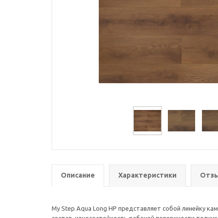
Описание
Характеристики
Отзы
My Step Aqua Long HP представляет собой линейку к