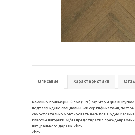
Описание
Характеристики
Отзы
Каменно-полимерный пол (SPC) My Step Aqua выпускае
подтверждено специальными сертификатами, поэтому 
самостоятельно монтировать весь пол в одно касание.
классом нагрузки 34/43 предотвратит преждевременн
натурального дерева. <br>
<br>