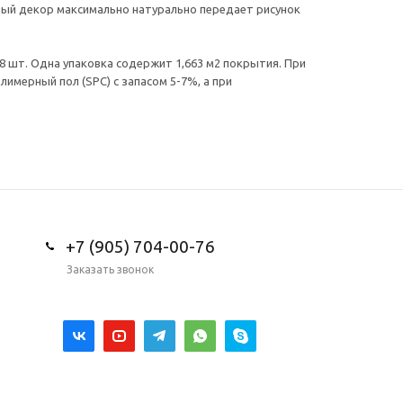
ный декор максимально натурально передает рисунок
 8 шт. Одна упаковка содержит 1,663 м2 покрытия. При
имерный пол (SPC) с запасом 5-7%, а при
+7 (905) 704-00-76
Заказать звонок