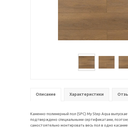
Описание
Характеристики
Отзы
Каменно-полимерный пол (SPC) My Step Aqua выпускае
подтверждено специальными сертификатами, поэтому 
самостоятельно монтировать весь пол в одно касание.