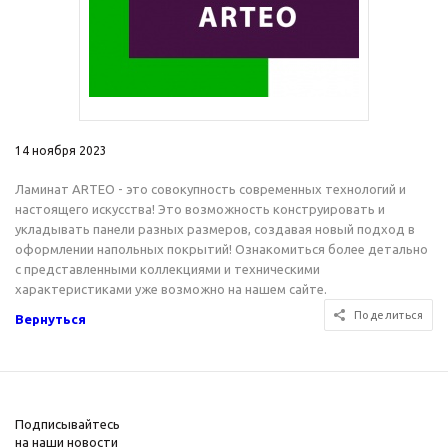
14 ноября 2023
Ламинат ARTEO - это совокупность современных технологий и
настоящего искусства! Это возможность конструировать и
укладывать панели разных размеров, создавая новый подход в
оформлении напольных покрытий! Ознакомиться более детально
с представленными коллекциями и техническими
характеристиками уже возможно на нашем сайте.
Поделиться
Вернуться
Подписывайтесь
на наши новости